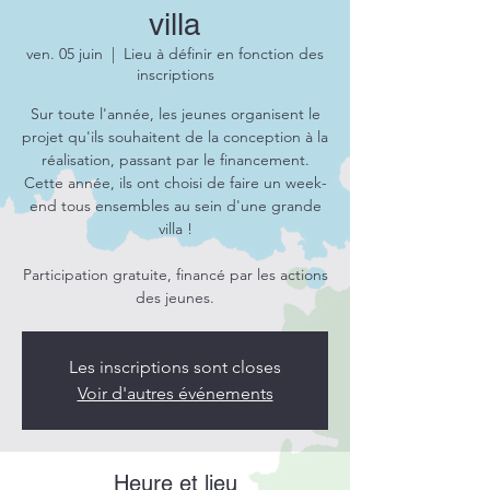
villa
ven. 05 juin
  |  
Lieu à définir en fonction des
inscriptions
Sur toute l'année, les jeunes organisent le
projet qu'ils souhaitent de la conception à la
réalisation, passant par le financement.
Cette année, ils ont choisi de faire un week-
end tous ensembles au sein d'une grande
villa !
Participation gratuite, financé par les actions
des jeunes.
Les inscriptions sont closes
Voir d'autres événements
Heure et lieu