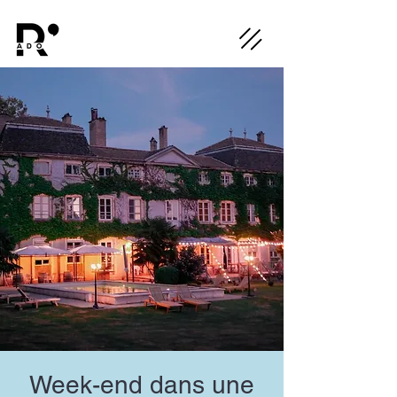
Week-end dans une