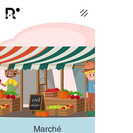
Marché