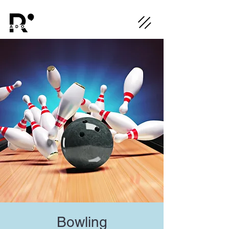
Bowling