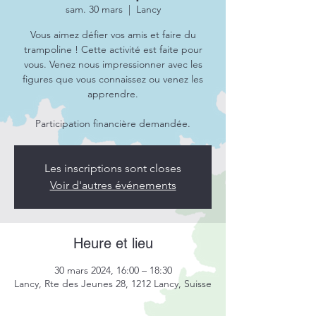
sam. 30 mars
  |  
Lancy
Vous aimez défier vos amis et faire du
trampoline ! Cette activité est faite pour
vous. Venez nous impressionner avec les
figures que vous connaissez ou venez les
apprendre.
Participation financière demandée.
Les inscriptions sont closes
Voir d'autres événements
Heure et lieu
30 mars 2024, 16:00 – 18:30
Lancy, Rte des Jeunes 28, 1212 Lancy, Suisse