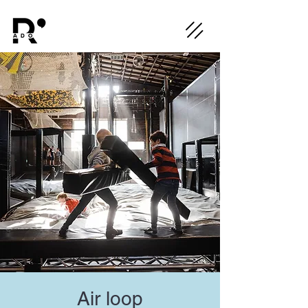
Air loop